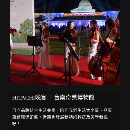
HITACHI晚宴 ｜台南奇美博物館
日立品牌結合生活美學，陪伴我們生活大小事，品質
兼顧環保節能，近期也發展新穎的科技及美學新視
野！