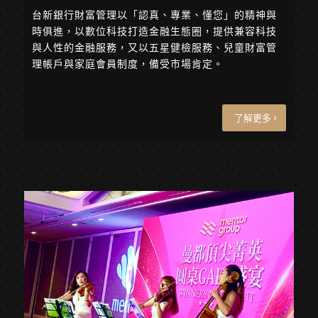
台新銀行財富管理以「認真、專業、懂您」的精神與
時俱進，以數位科技打造金融生態圈，提供兼容科技
與人性的金融服務，又以五星健檢服務、兒童財富管
理帳戶與家庭會員制度，備受市場肯定。
了解更多