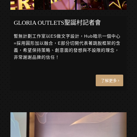
GLORIA OUTLETS聖誕村記者會
暫無計劃工作室以ES做文字設計，Hub暗示一個中心
=採用圓形加以融合，E部分切開代表著跳脫框架的含
義，希望保持策略、創意面的發想與不設限的理念，
非常謝謝品牌的信任！
了解更多