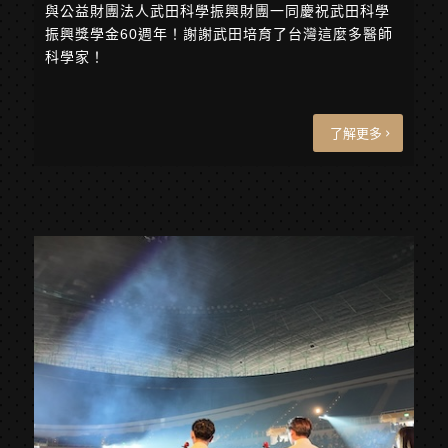
與公益財團法人武田科學振興財團一同慶祝武田科學
振興獎學金60週年！謝謝武田培育了台灣這麼多醫師
科學家！
了解更多