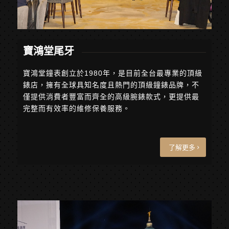
寶鴻堂尾牙
寶鴻堂鐘表創立於1980年，是目前全台最專業的頂級
錶店，擁有全球具知名度且熱門的頂級鐘錶品牌，不
僅提供消費者豐富而齊全的高級腕錶款式，更提供最
完整而有效率的維修保養服務。
了解更多