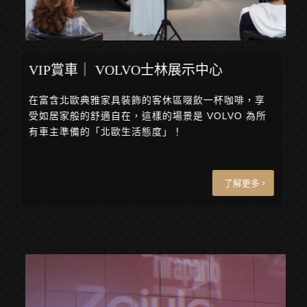
VIP賞車｜ VOLVO士林展示中心
在富含北歐典雅家具裝飾的客休區啜飲一杯咖啡，享
受如居家般的舒適自在，這樣的場景是 VOLVO 為所
有車主準備的「北歐生活態度」！
了解更多