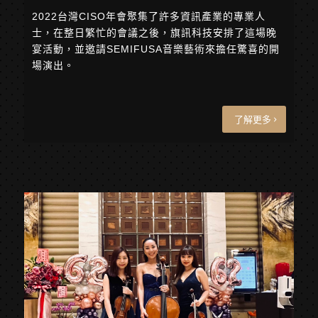
2022台灣CISO年會聚集了許多資訊產業的專業人
士，在整日繁忙的會議之後，旗訊科技安排了這場晚
宴活動，並邀請SEMIFUSA音樂藝術來擔任驚喜的開
場演出。
了解更多