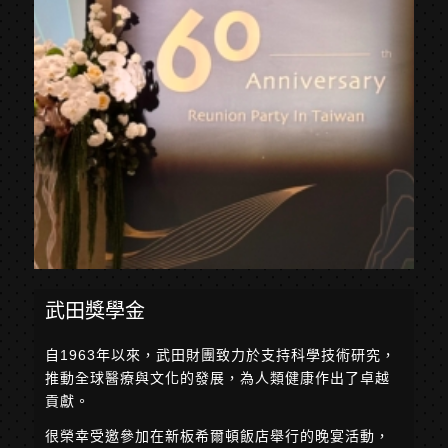
武田獎學金
自1963年以來，武田財團致力於支持科學技術研究，
推動全球醫療與文化的發展，為人類健康作出了卓越
貢獻。
很榮幸受邀參加在新板希爾頓飯店舉行的晚宴活動，