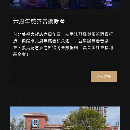
六周年慈善音樂晚會
台北美福大飯店六周年慶，攜手法藍瓷與馬祖酒廠打
造「典藏版六周年慈善紀念酒」，並舉辦慈善音樂
會，義賣紀念酒之所得將全數捐贈「真善美社會福利
基金會」。
了解更多