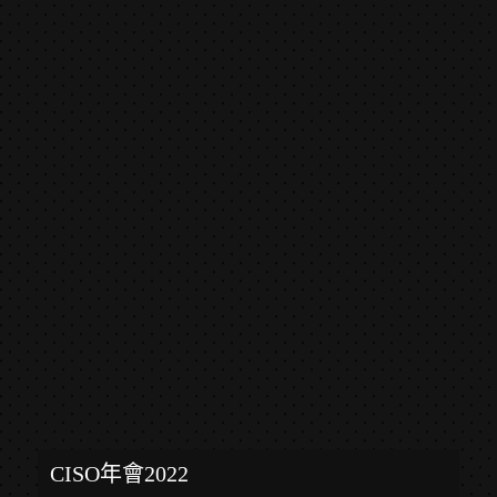
CISO年會2022