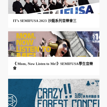
IT’s SEMIFUSA 2023 沙龍系列音樂會三
《 Mom, Now Listen to Me!》SEMIFUSA學生音樂
會