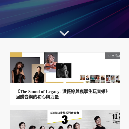
《The Sound of Legacy- 洪薇婷與瘋學生玩音樂》
回歸音樂的初心與力量