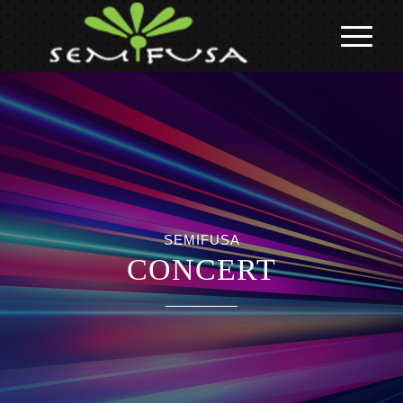
SEMIFUSA
CONCERT