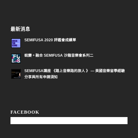
最新消息
SEMIFUSA 2020 評鑑會成績單
蛻變。融合 SEMIFUSA 沙龍音樂會系列二
SEMIFUSA講座 《踏上音樂路的旅人 》 — 美國音樂留學經驗
分享與所有申請須知
FACEBOOK