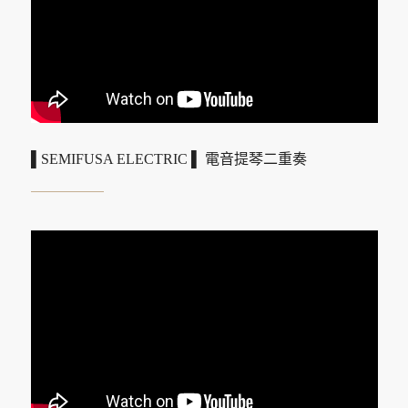
▌SEMIFUSA ELECTRIC ▌ 電音提琴二重奏