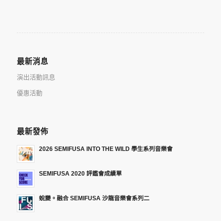
最新消息
演出活動訊息
優惠活動
最新發佈
2026 SEMIFUSA INTO THE WILD 學生系列音樂會
SEMIFUSA 2020 評鑑會成績單
蛻變。融合 SEMIFUSA 沙龍音樂會系列二