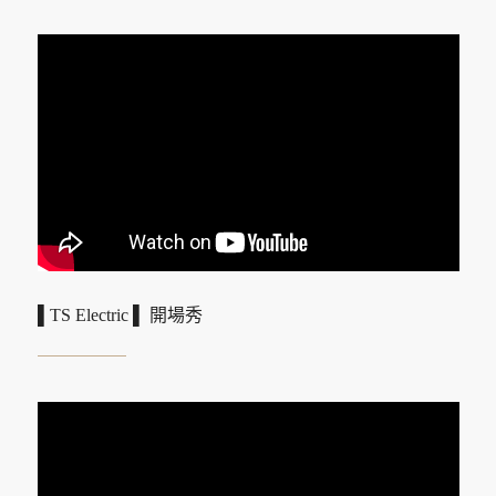
▌TS Electric ▌ 開場秀