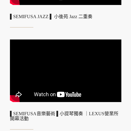
▌SEMIFUSA JAZZ ▌ 小後苑 Jazz 二重奏
▌SEMIFUSA音樂藝術 ▌小提琴獨奏 ｜LEXUS營業所
開幕活動