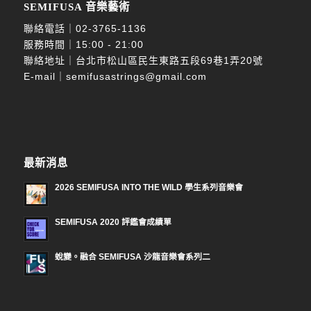
SEMIFUSA 音樂藝術
聯絡電話｜
02-3765-1136
服務時間｜15:00 - 21:00
聯絡地址｜台北市松山區民生東路五段69巷1弄20號
E-mail｜
semifusastrings@gmail.com
最新消息
2026 SEMIFUSA INTO THE WILD 學生系列音樂會
SEMIFUSA 2020 評鑑會成績單
蛻變。融合 SEMIFUSA 沙龍音樂會系列二