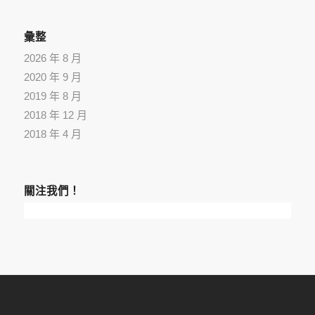
彙整
2026 年 8 月
2020 年 9 月
2019 年 8 月
2018 年 12 月
2018 年 4 月
關注我們！