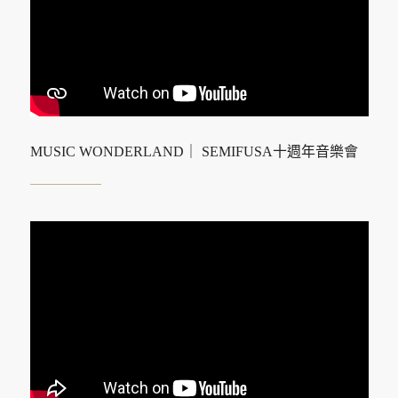
MUSIC WONDERLAND｜ SEMIFUSA十週年音樂會