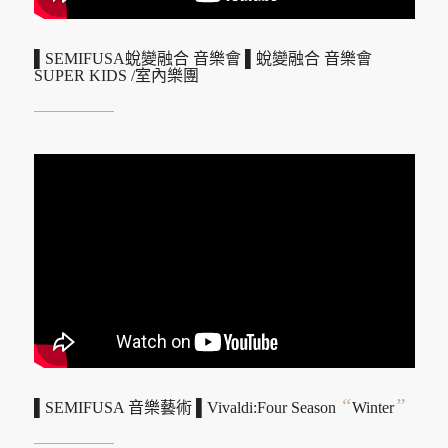
▌SEMIFUSA蛻變融合 音樂會 ▌蛻變融合 音樂會
SUPER KIDS /室內樂團
“
”
▌SEMIFUSA 音樂藝術 ▌Vivaldi:Four Season
Winter