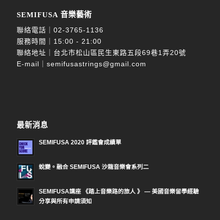
SEMIFUSA 音樂藝術
聯絡電話｜
02-3765-1136
服務時間｜15:00 - 21:00
聯絡地址｜台北市松山區民生東路五段69巷1弄20號
E-mail｜
semifusastrings@gmail.com
最新消息
SEMIFUSA 2020 評鑑會成績單
蛻變。融合 SEMIFUSA 沙龍音樂會系列二
SEMIFUSA講座 《踏上音樂路的旅人 》 — 美國音樂留學經驗
分享與所有申請須知