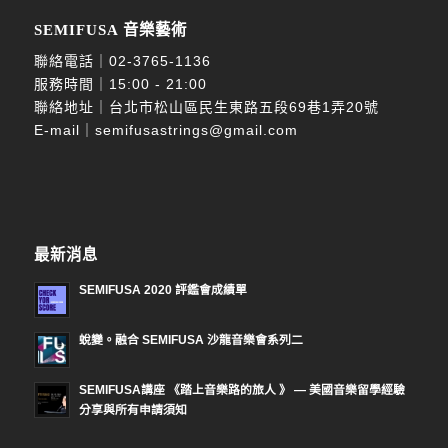
SEMIFUSA 音樂藝術
聯絡電話｜
02-3765-1136
服務時間｜15:00 - 21:00
聯絡地址｜台北市松山區民生東路五段69巷1弄20號
E-mail｜
semifusastrings@gmail.com
最新消息
SEMIFUSA 2020 評鑑會成績單
蛻變。融合 SEMIFUSA 沙龍音樂會系列二
SEMIFUSA講座 《踏上音樂路的旅人 》 — 美國音樂留學經驗
分享與所有申請須知