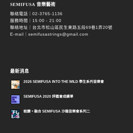
SEMIFUSA 音樂藝術
聯絡電話｜
02-3765-1136
服務時間｜15:00 - 21:00
聯絡地址｜台北市松山區民生東路五段69巷1弄20號
E-mail｜
semifusastrings@gmail.com
最新消息
2026 SEMIFUSA INTO THE WILD 學生系列音樂會
SEMIFUSA 2020 評鑑會成績單
蛻變。融合 SEMIFUSA 沙龍音樂會系列二