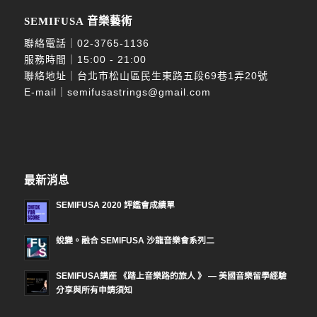
SEMIFUSA 音樂藝術
聯絡電話｜
02-3765-1136
服務時間｜15:00 - 21:00
聯絡地址｜台北市松山區民生東路五段69巷1弄20號
E-mail｜
semifusastrings@gmail.com
最新消息
SEMIFUSA 2020 評鑑會成績單
蛻變。融合 SEMIFUSA 沙龍音樂會系列二
SEMIFUSA講座 《踏上音樂路的旅人 》 — 美國音樂留學經驗
分享與所有申請須知