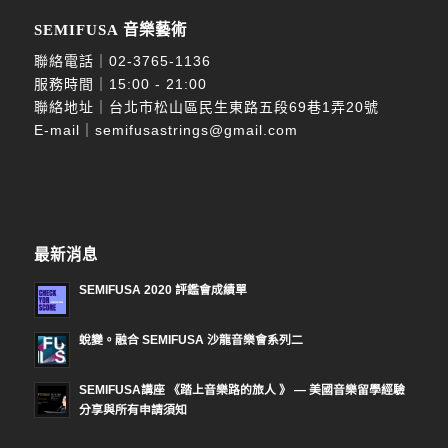
SEMIFUSA 音樂藝術
聯絡電話｜
02-3765-1136
服務時間｜15:00 - 21:00
聯絡地址｜台北市松山區民生東路五段69巷1弄20號
E-mail｜
semifusastrings@gmail.com
最新消息
SEMIFUSA 2020 評鑑會成績單
蛻變。融合 SEMIFUSA 沙龍音樂會系列二
SEMIFUSA講座 《踏上音樂路的旅人 》 — 美國音樂留學經驗
分享與所有申請須知