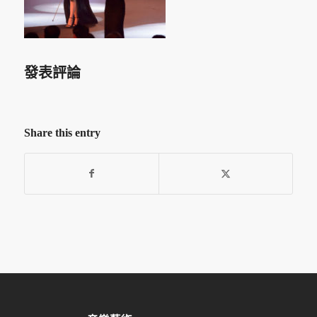
發表評論
Share this entry