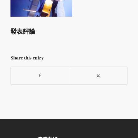
發表評論
Share this entry