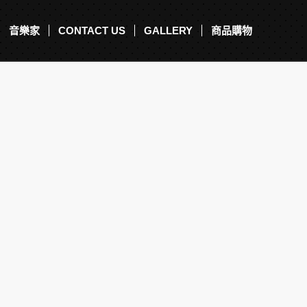
音樂家
CONTACT US
GALLERY
商品購物