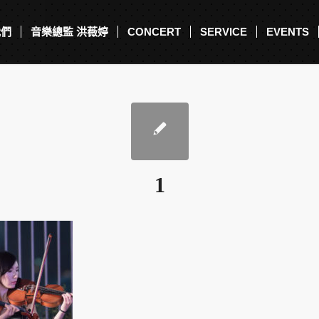
我們
音樂總監 洪薇婷
CONCERT
SERVICE
EVENTS
1