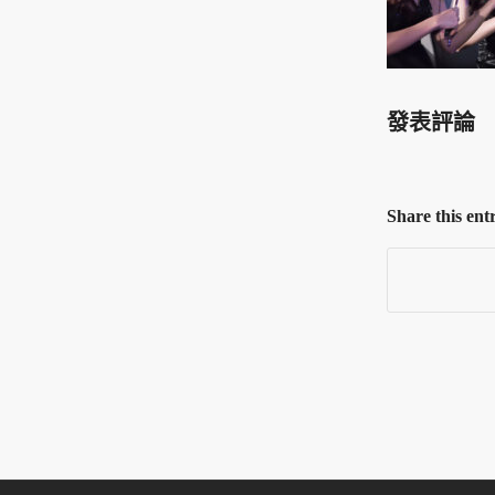
發表評論
Share this ent