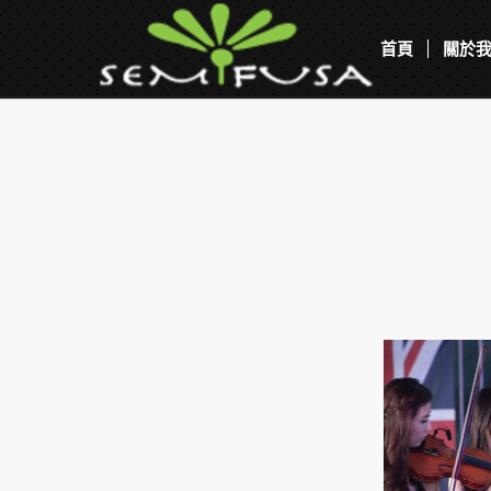
首頁
關於