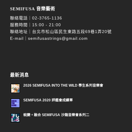
SEMIFUSA 音樂藝術
聯絡電話｜
02-3765-1136
服務時間｜15:00 - 21:00
聯絡地址｜台北市松山區民生東路五段69巷1弄20號
E-mail｜
semifusastrings@gmail.com
最新消息
2026 SEMIFUSA INTO THE WILD 學生系列音樂會
SEMIFUSA 2020 評鑑會成績單
蛻變。融合 SEMIFUSA 沙龍音樂會系列二