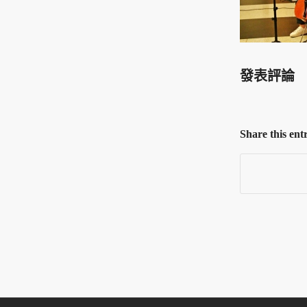
發表評論
Share this ent