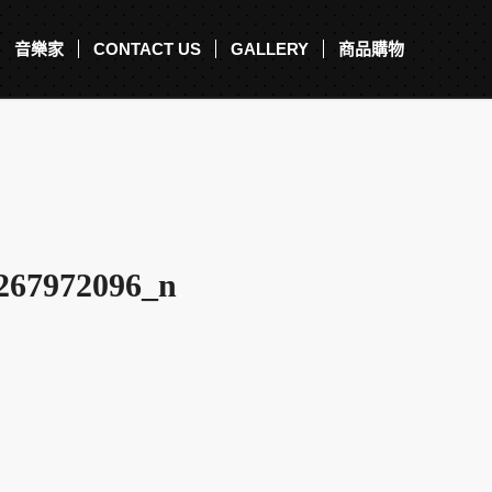
音樂家
CONTACT US
GALLERY
商品購物
267972096_n