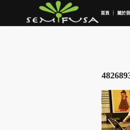
首頁
關於
482689