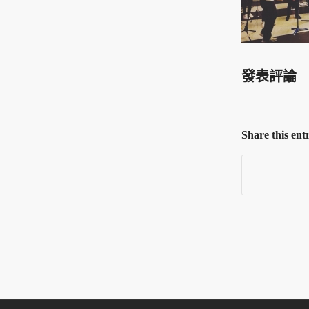
發表評論
Share this ent