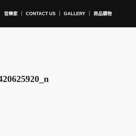
音樂家
CONTACT US
GALLERY
商品購物
420625920_n