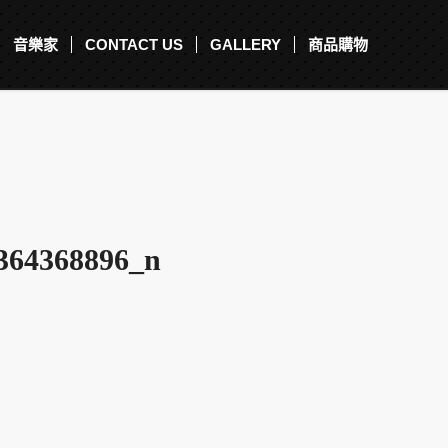
音樂家
CONTACT US
GALLERY
商品購物
364368896_n