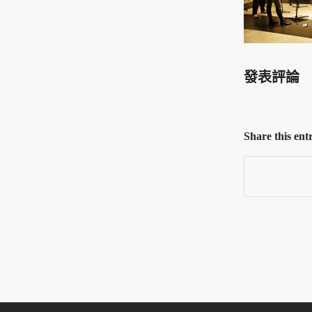
發表評論
Share this ent