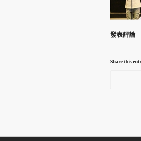
發表評論
Share this ent