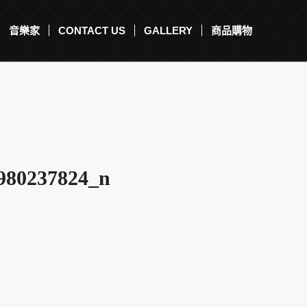
音樂家
CONTACT US
GALLERY
商品購物
980237824_n