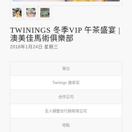
TWININGS 冬季VIP 午茶盛宴 |
澳美佳馬術俱樂部
2018年1月24日 星期三
單位
Twinings 唐寧茶
合作公司
全人類整合行銷有限公司
地點