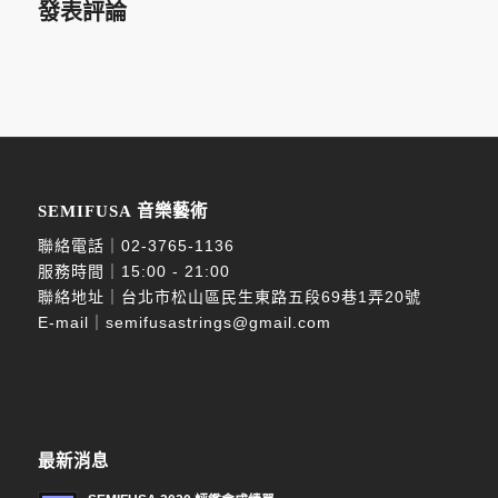
發表評論
SEMIFUSA 音樂藝術
聯絡電話｜
02-3765-1136
服務時間｜15:00 - 21:00
聯絡地址｜台北市松山區民生東路五段69巷1弄20號
E-mail｜
semifusastrings@gmail.com
最新消息