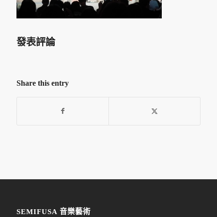
發表評論
Share this entry
SEMIFUSA 音樂藝術