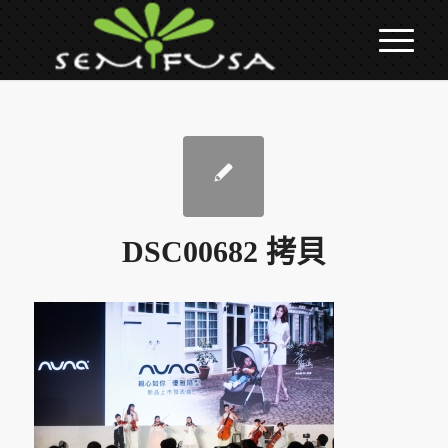
DSC00682 拷貝