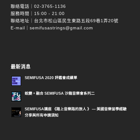
聯絡電話｜
02-3765-1136
服務時間｜15:00 - 21:00
聯絡地址｜台北市松山區民生東路五段69巷1弄20號
E-mail｜
semifusastrings@gmail.com
最新消息
SEMIFUSA 2020 評鑑會成績單
蛻變。融合 SEMIFUSA 沙龍音樂會系列二
SEMIFUSA講座 《踏上音樂路的旅人 》 — 美國音樂留學經驗
分享與所有申請須知