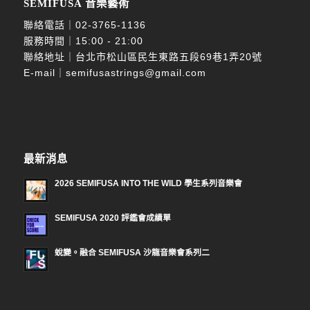
SEMIFUSA 音樂藝術
聯絡電話｜
02-3765-1136
服務時間｜15:00 - 21:00
聯絡地址｜台北市松山區民生東路五段69巷1弄20號
E-mail｜
semifusastrings@gmail.com
最新消息
2026 SEMIFUSA INTO THE WILD 學生系列音樂會
SEMIFUSA 2020 評鑑會成績單
蛻變。融合 SEMIFUSA 沙龍音樂會系列二