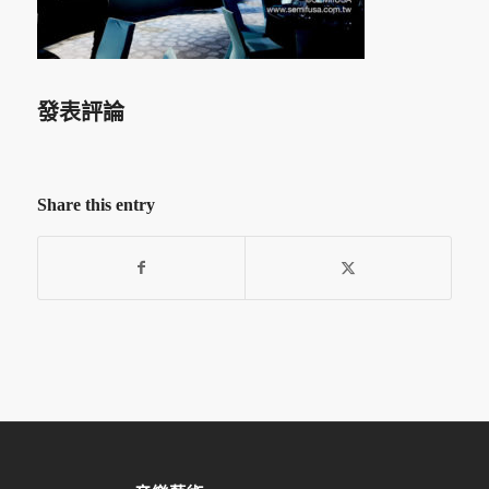
發表評論
Share this entry