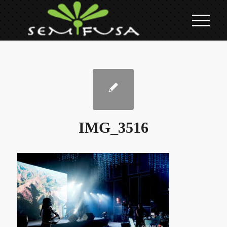
IMG_3516