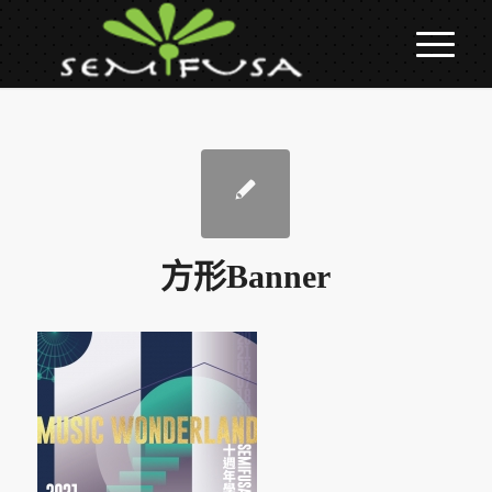
方形Banner