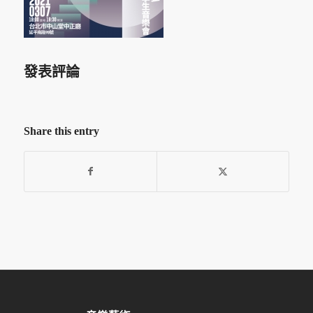
發表評論
Share this entry