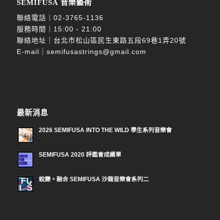
SEMIFUSA 音樂藝術
聯絡電話｜
02-3765-1136
服務時間｜15:00 - 21:00
聯絡地址｜台北市松山區民生東路五段69巷1弄20號
E-mail｜
semifusastrings@gmail.com
最新消息
2026 SEMIFUSA INTO THE WILD 學生系列音樂會
SEMIFUSA 2020 評鑑會成績單
蛻變。融合 SEMIFUSA 沙龍音樂會系列二