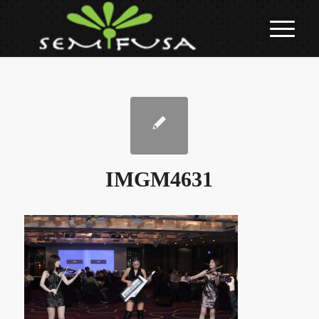
IMGM4631