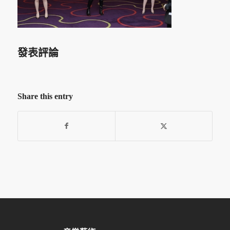
發表評論
Share this entry