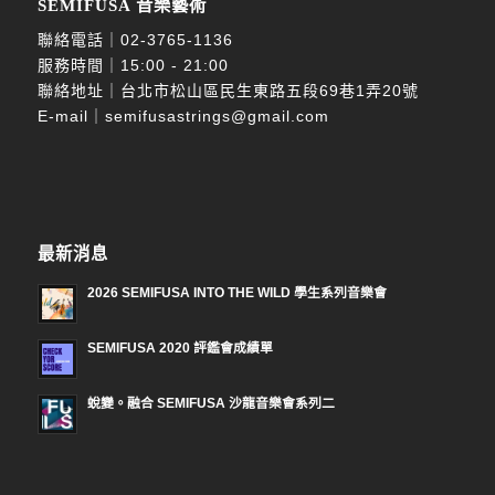
SEMIFUSA 音樂藝術
聯絡電話｜
02-3765-1136
服務時間｜15:00 - 21:00
聯絡地址｜台北市松山區民生東路五段69巷1弄20號
E-mail｜
semifusastrings@gmail.com
最新消息
2026 SEMIFUSA INTO THE WILD 學生系列音樂會
SEMIFUSA 2020 評鑑會成績單
蛻變。融合 SEMIFUSA 沙龍音樂會系列二