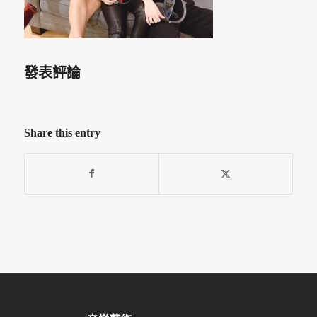
發表評論
Share this entry