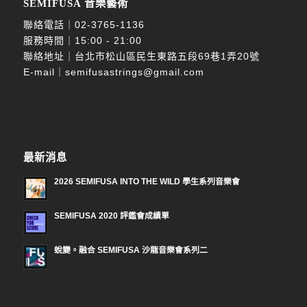
SEMIFUSA 音樂藝術
聯絡電話｜
02-3765-1136
服務時間｜15:00 - 21:00
聯絡地址｜台北市松山區民生東路五段69巷1弄20號
E-mail｜
semifusastrings@gmail.com
最新消息
2026 SEMIFUSA INTO THE WILD 學生系列音樂會
SEMIFUSA 2020 評鑑會成績單
蛻變。融合 SEMIFUSA 沙龍音樂會系列二