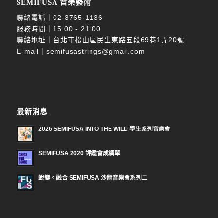
SEMIFUSA 音樂藝術
聯絡電話｜
02-3765-1136
服務時間｜15:00 - 21:00
聯絡地址｜台北市松山區民生東路五段69巷1弄20號
E-mail｜
semifusastrings@gmail.com
最新消息
2026 SEMIFUSA INTO THE WILD 學生系列音樂會
SEMIFUSA 2020 評鑑會成績單
蛻變。融合 SEMIFUSA 沙龍音樂會系列二