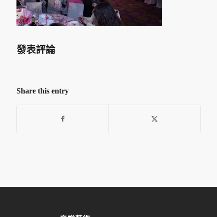
發表評論
Share this entry