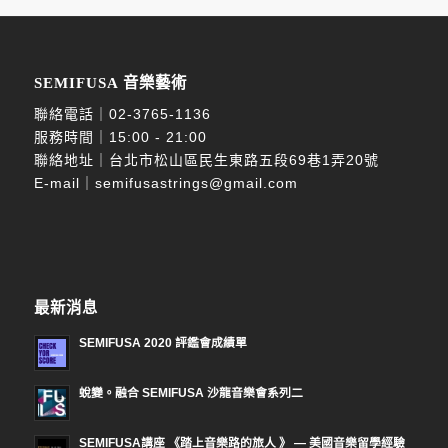
SEMIFUSA 音樂藝術
聯絡電話｜
02-3765-1136
服務時間｜15:00 - 21:00
聯絡地址｜台北市松山區民生東路五段69巷1弄20號
E-mail｜
semifusastrings@gmail.com
最新消息
SEMIFUSA 2020 評鑑會成績單
蛻變。融合 SEMIFUSA 沙龍音樂會系列二
SEMIFUSA講座 《踏上音樂路的旅人 》 — 美國音樂留學經驗