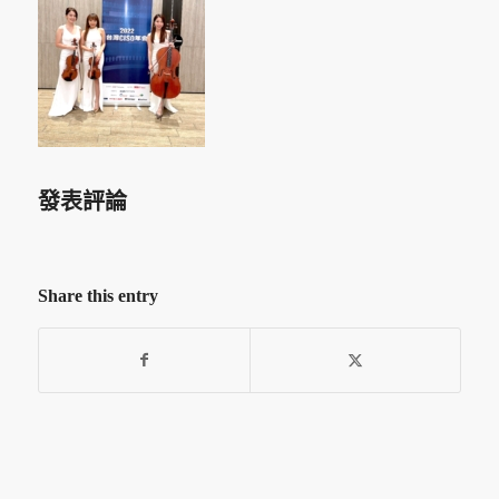
發表評論
Share this entry