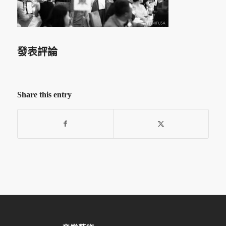
發表評論
Share this entry