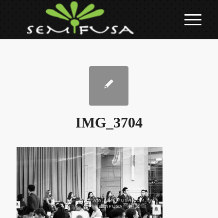
IMG_3704