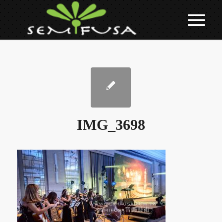
IMG_3698