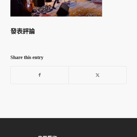
發表評論
Share this entry