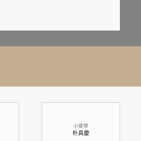
小提琴
朴真慶