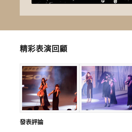
精彩表演回顧
發表評論