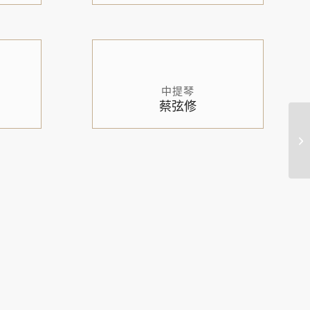
中提琴
蔡弦修