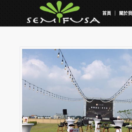
首頁
關於