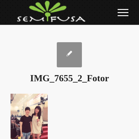
IMG_7655_2_Fotor