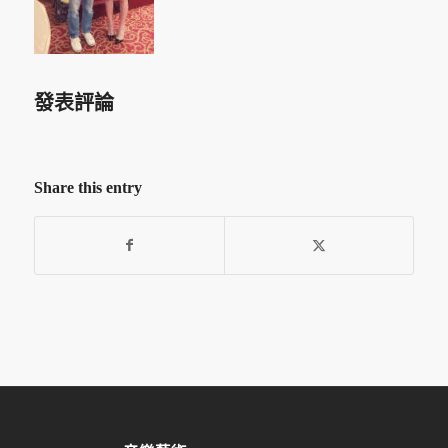
發表評論
Share this entry