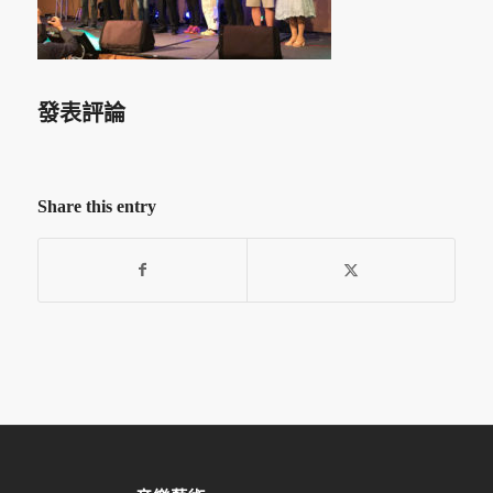
發表評論
Share this entry