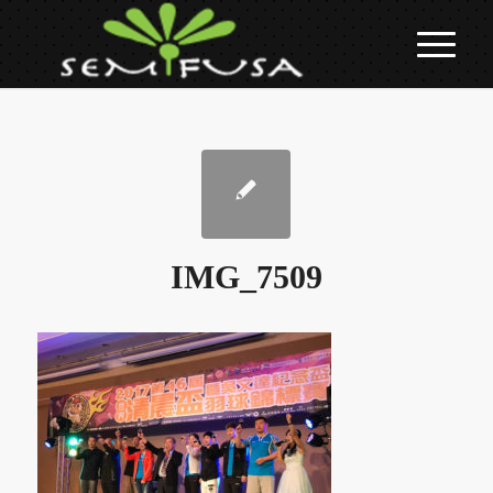
IMG_7509