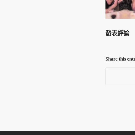
發表評論
Share this ent