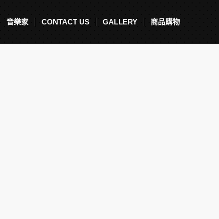
音樂家
CONTACT US
GALLERY
商品購物