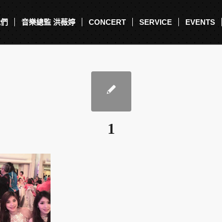
我們
音樂總監 洪薇婷
CONCERT
SERVICE
EVENTS
1