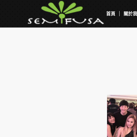
首頁
關於