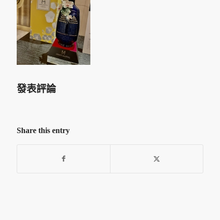
發表評論
Share this entry