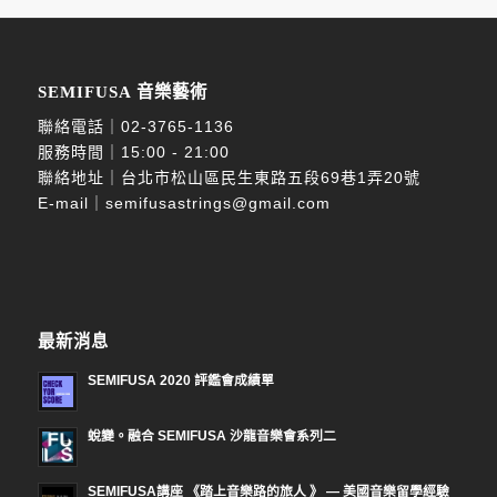
SEMIFUSA 音樂藝術
聯絡電話｜
02-3765-1136
服務時間｜15:00 - 21:00
聯絡地址｜台北市松山區民生東路五段69巷1弄20號
E-mail｜
semifusastrings@gmail.com
最新消息
SEMIFUSA 2020 評鑑會成績單
蛻變。融合 SEMIFUSA 沙龍音樂會系列二
SEMIFUSA講座 《踏上音樂路的旅人 》 — 美國音樂留學經驗