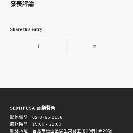
發表評論
Share this entry
SEMIFUSA 音樂藝術
聯絡電話｜
02-3765-1136
服務時間｜15:00 - 21:00
聯絡地址｜台北市松山區民生東路五段69巷1弄20號