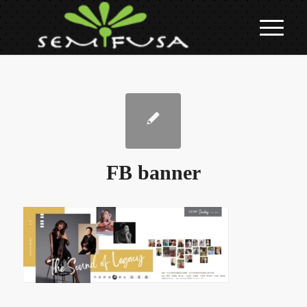
FB banner