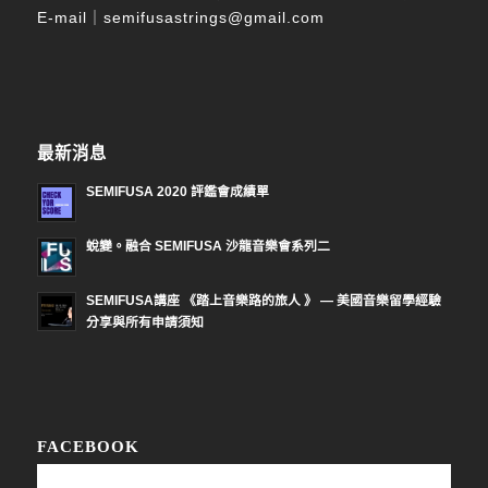
E-mail｜
semifusastrings@gmail.com
最新消息
SEMIFUSA 2020 評鑑會成績單
蛻變。融合 SEMIFUSA 沙龍音樂會系列二
SEMIFUSA講座 《踏上音樂路的旅人 》 — 美國音樂留學經驗
分享與所有申請須知
FACEBOOK