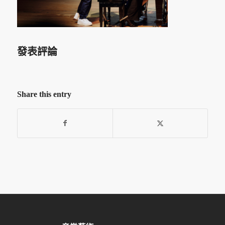
發表評論
Share this entry