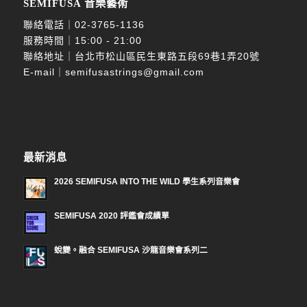
SEMIFUSA 音樂藝術
聯絡電話｜
02-3765-1136
服務時間｜15:00 - 21:00
聯絡地址｜台北市松山區民生東路五段69巷1弄20號
E-mail｜
semifusastrings@gmail.com
最新消息
2026 SEMIFUSA INTO THE WILD 學生系列音樂會
SEMIFUSA 2020 評鑑會成績單
蛻變。融合 SEMIFUSA 沙龍音樂會系列二