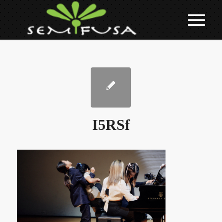
I5RSf