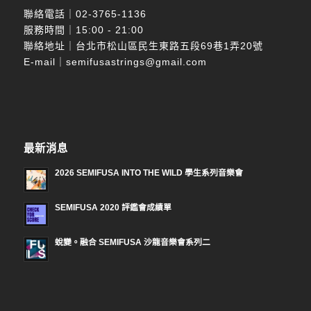
聯絡電話｜
02-3765-1136
服務時間｜15:00 - 21:00
聯絡地址｜台北市松山區民生東路五段69巷1弄20號
E-mail｜
semifusastrings@gmail.com
最新消息
2026 SEMIFUSA INTO THE WILD 學生系列音樂會
SEMIFUSA 2020 評鑑會成績單
蛻變。融合 SEMIFUSA 沙龍音樂會系列二