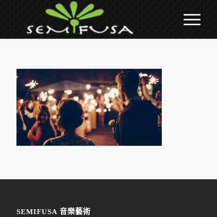
SEMIFUSA 音樂藝術