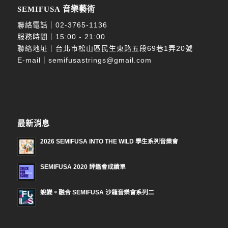
SEMIFUSA 音樂藝術
聯絡電話｜
02-3765-1136
服務時間｜15:00 - 21:00
聯絡地址｜台北市松山區民生東路五段69巷1弄20號
E-mail｜
semifusastrings@gmail.com
最新消息
2026 SEMIFUSA INTO THE WILD 學生系列音樂會
SEMIFUSA 2020 評鑑會成績單
蛻變。融合 SEMIFUSA 沙龍音樂會系列二