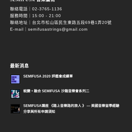
聯絡電話｜
02-3765-1136
服務時間｜15:00 - 21:00
聯絡地址｜台北市松山區民生東路五段69巷1弄20號
E-mail｜
semifusastrings@gmail.com
最新消息
SEMIFUSA 2020 評鑑會成績單
蛻變。融合 SEMIFUSA 沙龍音樂會系列二
SEMIFUSA講座 《踏上音樂路的旅人 》 — 美國音樂留學經驗
分享與所有申請須知