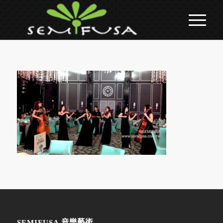
SEMIFUSA 音樂藝術