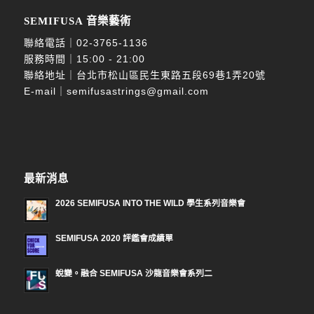
SEMIFUSA 音樂藝術
聯絡電話｜
02-3765-1136
服務時間｜15:00 - 21:00
聯絡地址｜台北市松山區民生東路五段69巷1弄20號
E-mail｜
semifusastrings@gmail.com
最新消息
2026 SEMIFUSA INTO THE WILD 學生系列音樂會
SEMIFUSA 2020 評鑑會成績單
蛻變。融合 SEMIFUSA 沙龍音樂會系列二