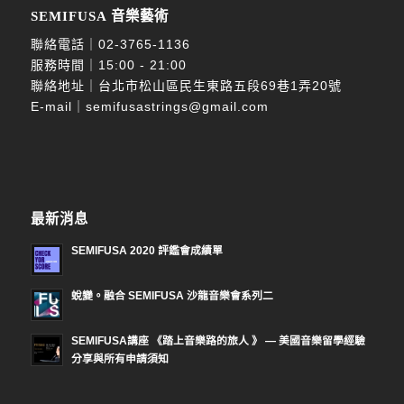
SEMIFUSA 音樂藝術
聯絡電話｜
02-3765-1136
服務時間｜15:00 - 21:00
聯絡地址｜台北市松山區民生東路五段69巷1弄20號
E-mail｜
semifusastrings@gmail.com
最新消息
SEMIFUSA 2020 評鑑會成績單
蛻變。融合 SEMIFUSA 沙龍音樂會系列二
SEMIFUSA講座 《踏上音樂路的旅人 》 — 美國音樂留學經驗
分享與所有申請須知