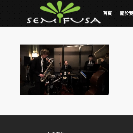
首頁
關於