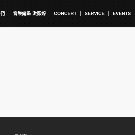
我們
音樂總監 洪薇婷
CONCERT
SERVICE
EVENTS