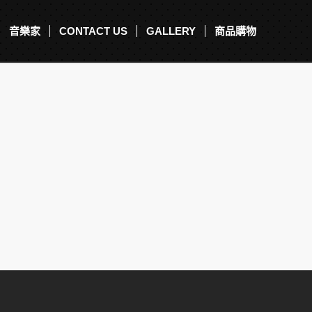
音樂家
CONTACT US
GALLERY
商品購物