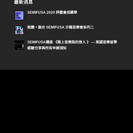
最新消息
SEMIFUSA 2020 評鑑會成績單
蛻變。融合 SEMIFUSA 沙龍音樂會系列二
SEMIFUSA講座 《踏上音樂路的旅人 》 — 美國音樂留學
經驗分享與所有申請須知