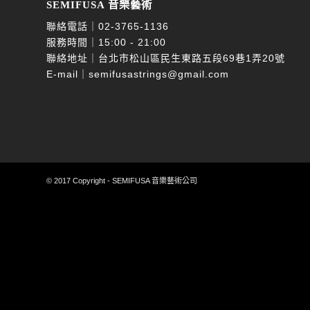
SEMIFUSA 音樂藝術
聯絡電話｜
02-3765-1136
服務時間｜15:00 - 21:00
聯絡地址｜台北市松山區民生東路五段69巷1弄20號
E-mail｜
semifusastrings@gmail.com
© 2017 Copyright - SEMIFUSA 音樂藝術公司