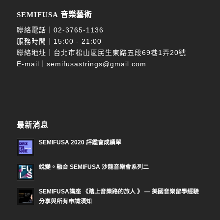
SEMIFUSA 音樂藝術
聯絡電話｜
02-3765-1136
服務時間｜15:00 - 21:00
聯絡地址｜台北市松山區民生東路五段69巷1弄20號
E-mail｜
semifusastrings@gmail.com
最新消息
SEMIFUSA 2020 評鑑會成績單
蛻變。融合 SEMIFUSA 沙龍音樂會系列二
SEMIFUSA講座 《踏上音樂路的旅人 》 — 美國音樂留學經驗
分享與所有申請須知