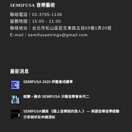
SEMIFUSA 音樂藝術
聯絡電話｜
02-3765-1136
服務時間｜15:00 - 21:00
聯絡地址｜台北市松山區民生東路五段69巷1弄20號
E-mail｜
semifusastrings@gmail.com
最新消息
SEMIFUSA 2020 評鑑會成績單
蛻變。融合 SEMIFUSA 沙龍音樂會系列二
SEMIFUSA講座 《踏上音樂路的旅人 》 — 美國音樂留學經驗
分享與所有申請須知