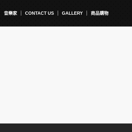
音樂家
CONTACT US
GALLERY
商品購物