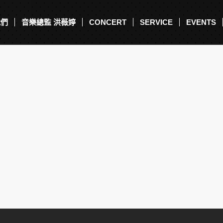
我們
音樂總監 洪薇婷
CONCERT
SERVICE
EVENTS