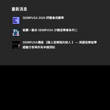
最新消息
SEMIFUSA 2020 評鑑會成績單
蛻變。融合 SEMIFUSA 沙龍音樂會系列二
SEMIFUSA講座 《踏上音樂路的旅人 》 — 美國音樂留學
經驗分享與所有申請須知