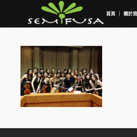
首頁
關於