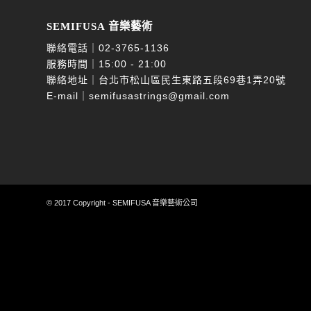
SEMIFUSA 音樂藝術
聯絡電話｜
02-3765-1136
服務時間｜15:00 - 21:00
聯絡地址｜台北市松山區民生東路五段69巷1弄20號
E-mail｜
semifusastrings@gmail.com
© 2017 Copyright - SEMIFUSA 音樂藝術公司