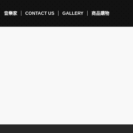
音樂家
CONTACT US
GALLERY
商品購物