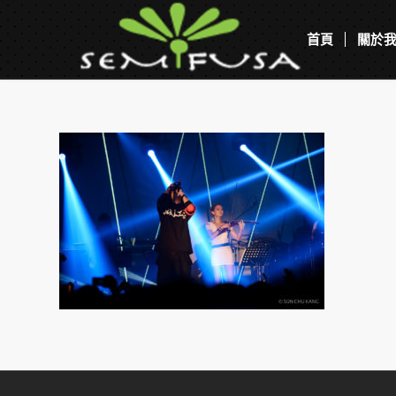
首頁
關於