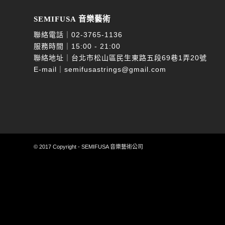
SEMIFUSA 音樂藝術
聯絡電話｜
02-3765-1136
服務時間｜15:00 - 21:00
聯絡地址｜台北市松山區民生東路五段69巷1弄20號
E-mail｜
semifusastrings@gmail.com
© 2017 Copyright - SEMIFUSA 音樂藝術公司