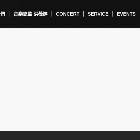
我們
音樂總監 洪薇婷
CONCERT
SERVICE
EVENTS