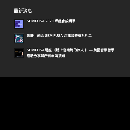
最新消息
SEMIFUSA 2020 評鑑會成績單
蛻變。融合 SEMIFUSA 沙龍音樂會系列二
SEMIFUSA講座 《踏上音樂路的旅人 》 — 美國音樂留學
經驗分享與所有申請須知