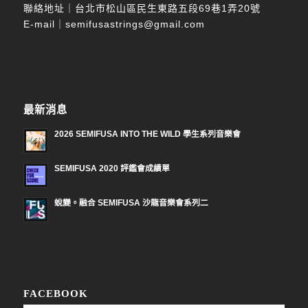
聯絡地址｜台北市松山區民生東路五段69巷1弄20號
E-mail｜
semifusastrings@gmail.com
最新消息
2026 SEMIFUSA INTO THE WILD 學生系列音樂會
SEMIFUSA 2020 評鑑會成績單
蛻變。融合 SEMIFUSA 沙龍音樂會系列二
FACEBOOK