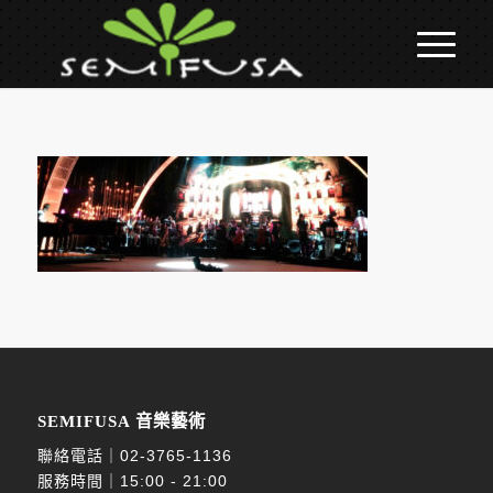
SEMIFUSA 音樂藝術
聯絡電話｜
02-3765-1136
服務時間｜15:00 - 21:00