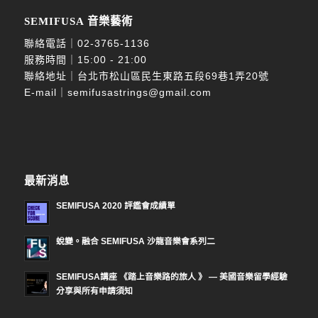
SEMIFUSA 音樂藝術
聯絡電話｜
02-3765-1136
服務時間｜15:00 - 21:00
聯絡地址｜台北市松山區民生東路五段69巷1弄20號
E-mail｜
semifusastrings@gmail.com
最新消息
SEMIFUSA 2020 評鑑會成績單
蛻變。融合 SEMIFUSA 沙龍音樂會系列二
SEMIFUSA講座 《踏上音樂路的旅人 》 — 美國音樂留學經驗
分享與所有申請須知