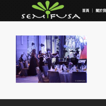
首頁
關於