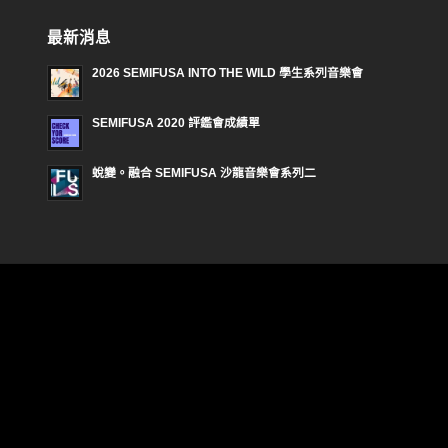
最新消息
2026 SEMIFUSA INTO THE WILD 學生系列音樂會
SEMIFUSA 2020 評鑑會成績單
蛻變。融合 SEMIFUSA 沙龍音樂會系列二