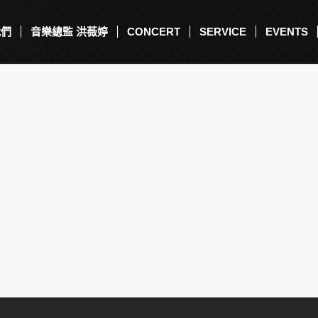
我們
音樂總監 洪薇婷
CONCERT
SERVICE
EVENTS