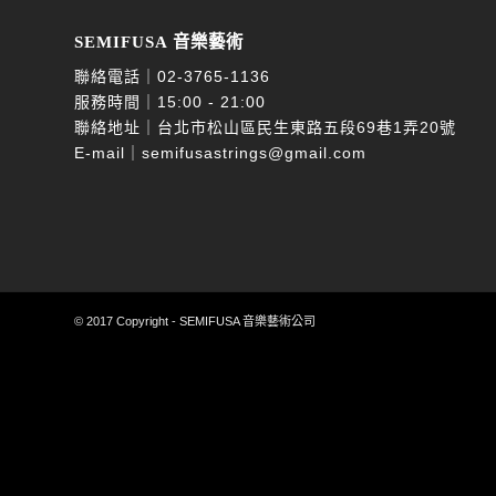
SEMIFUSA 音樂藝術
聯絡電話｜
02-3765-1136
服務時間｜15:00 - 21:00
聯絡地址｜台北市松山區民生東路五段69巷1弄20號
E-mail｜
semifusastrings@gmail.com
© 2017 Copyright - SEMIFUSA 音樂藝術公司