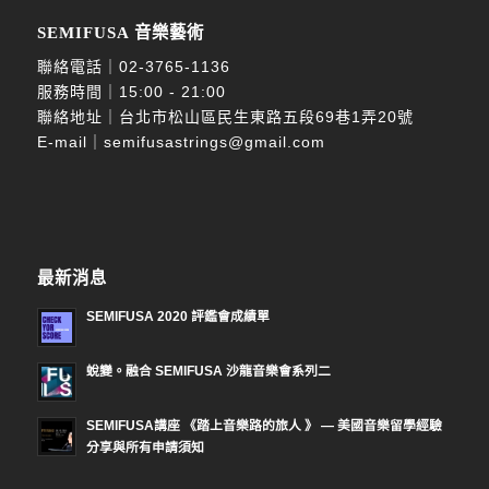
SEMIFUSA 音樂藝術
聯絡電話｜
02-3765-1136
服務時間｜15:00 - 21:00
聯絡地址｜台北市松山區民生東路五段69巷1弄20號
E-mail｜
semifusastrings@gmail.com
最新消息
SEMIFUSA 2020 評鑑會成績單
蛻變。融合 SEMIFUSA 沙龍音樂會系列二
SEMIFUSA講座 《踏上音樂路的旅人 》 — 美國音樂留學經驗
分享與所有申請須知