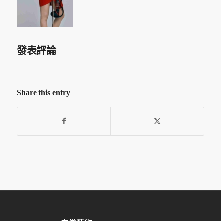
發表評論
Share this entry