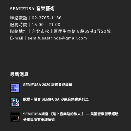
SEMIFUSA 音樂藝術
聯絡電話｜
02-3765-1136
服務時間｜15:00 - 21:00
聯絡地址｜台北市松山區民生東路五段69巷1弄20號
E-mail｜
semifusastrings@gmail.com
最新消息
SEMIFUSA 2020 評鑑會成績單
蛻變。融合 SEMIFUSA 沙龍音樂會系列二
SEMIFUSA講座 《踏上音樂路的旅人 》 — 美國音樂留學經驗
分享與所有申請須知